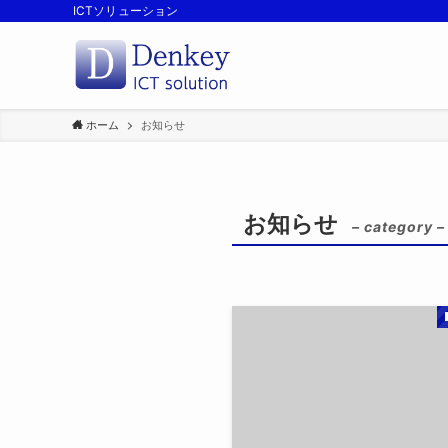
ICTソリューション
ホーム
お知らせ
お知らせ
– category –