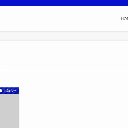
HO
お知らせ